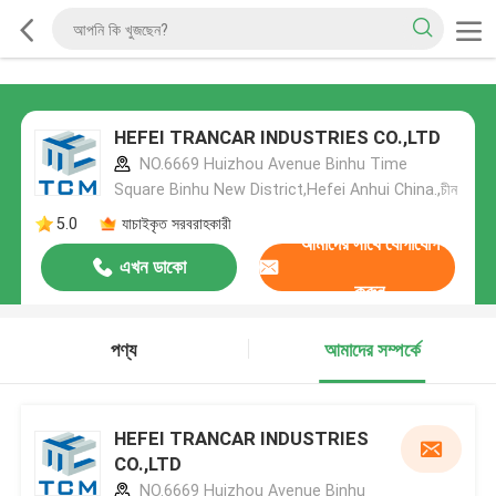
HEFEI TRANCAR INDUSTRIES CO.,LTD
NO.6669 Huizhou Avenue Binhu Time
Square Binhu New District,Hefei Anhui China.,চীন
5.0
যাচাইকৃত সরবরাহকারী
আমাদের সাথে যোগাযোগ
এখন ডাকো
করুন
পণ্য
আমাদের সম্পর্কে
HEFEI TRANCAR INDUSTRIES
CO.,LTD
NO.6669 Huizhou Avenue Binhu