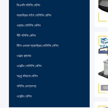
সিএনসি পলিশিং মেশিন
স্বয়ংক্রিয় পাইপ পোলিশিং মেশিন
ওয়্যার পোলিশিং মেশিন
শীট পলিশিং মেশিন
স্টিল এলকো স্বয়ংক্রিয় পোলিশিং মেশিন
ওয়েল্ড প্ল্যানার
ওয়েল্ডিং পোলিশিং মেশিন
শঙ্কু বাঁকানো মেশিন
পলিশিং ভোগ্যপণ্য
VI
ওয়েল্ডিং মেশিন