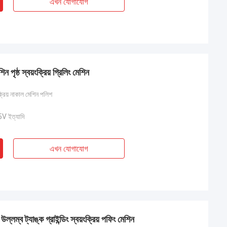
এখন যোগাযোগ
পৃষ্ঠ স্বয়ংক্রিয় গ্রিলিং মেশিন
ক্রিয় নাকাল মেশিন পলিশ
 ইত্যাদি
এখন যোগাযোগ
্লম্ব ট্যাঙ্ক গ্রাইন্ডিং স্বয়ংক্রিয় পফিং মেশিন