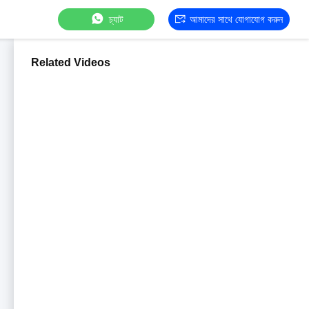
চ্যাট
আমাদের সাথে যোগাযোগ করুন
Related Videos