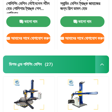
পোলিশিং মেশিন স্টেইনলেস স্টীল
স্যান্ডিং মেশিন ট্যাঙ্ক জাহাজের
হেড পোলিশার ট্যাঙ্ক শেল
জন্য শিল্প ডাবল হেড
পোলিশার
ভালো দাম
ভালো দাম
আমাদের সাথে যোগাযোগ করুন
আমাদের সাথে যোগাযোগ করুন
ডিশড এন্ড পলিশিং মেশিন
(27)