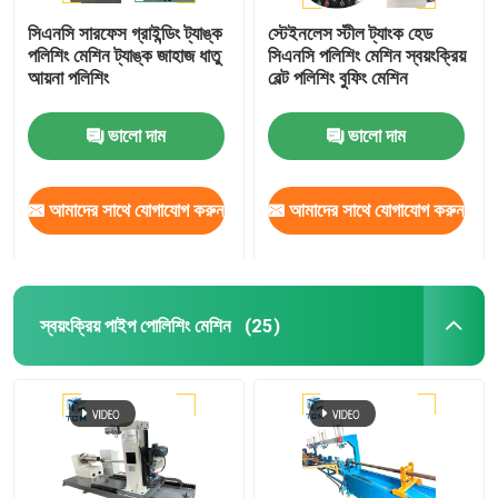
সিএনসি সারফেস গ্রাইন্ডিং ট্যাঙ্ক
স্টেইনলেস স্টীল ট্যাংক হেড
পলিশিং মেশিন ট্যাঙ্ক জাহাজ ধাতু
সিএনসি পলিশিং মেশিন স্বয়ংক্রিয়
আয়না পলিশিং
বেল্ট পলিশিং বুফিং মেশিন
ভালো দাম
ভালো দাম
আমাদের সাথে যোগাযোগ করুন
আমাদের সাথে যোগাযোগ করুন
স্বয়ংক্রিয় পাইপ পোলিশিং মেশিন
(25)