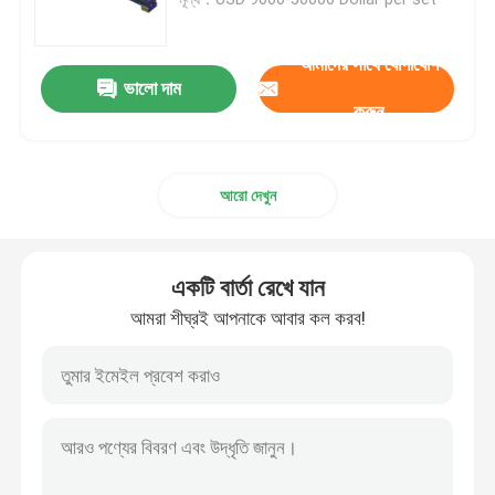
ডিশড এন্ড পলিশিং মেশিন
আমাদের সাথে যোগাযোগ
ভালো দাম
করুন
সিএনসি পলিশিং মেশিন
আরো দেখুন
স্বয়ংক্রিয় পাইপ পোলিশিং মেশিন
ওয়্যার পোলিশিং মেশিন
একটি বার্তা রেখে যান
আমরা শীঘ্রই আপনাকে আবার কল করব!
শীট পলিশিং মেশিন
স্টিল এলকো স্বয়ংক্রিয় পোলিশিং মেশিন
ওয়েল্ড প্ল্যানার