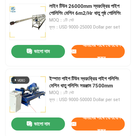
লাইন টিউব 26000mm স্বয়ংক্রিয় পাইপ
পোলিশিং মেশিন 6m2/Hr ধাতু পৃষ্ঠ পোলিশিং
MOQ：১টি সেট
মূল্য：USD 9000-25000 Dollar per set
আমাদের সাথে যোগাযোগ
ভালো দাম
করুন
ইস্পাত পাইপ টিউব স্বয়ংক্রিয় পাইপ পলিশিং
মেশিন ধাতু পলিশিং সরঞ্জাম 7500mm
MOQ：১টি সেট
মূল্য：USD 9000-50000 Dollar per set
আমাদের সাথে যোগাযোগ
ভালো দাম
করুন