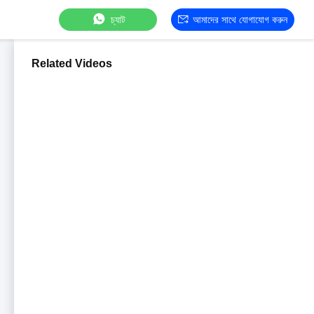
চ্যাট
আমাদের সাথে যোগাযোগ করুন
Related Videos