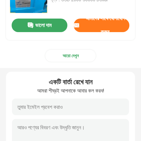
ডিশড এন্ড পলিশিং মেশিন
আমাদের সাথে যোগাযোগ
ভালো দাম
করুন
সিএনসি পলিশিং মেশিন
আরো দেখুন
স্বয়ংক্রিয় পাইপ পোলিশিং মেশিন
ওয়্যার পোলিশিং মেশিন
একটি বার্তা রেখে যান
আমরা শীঘ্রই আপনাকে আবার কল করব!
শীট পলিশিং মেশিন
স্টিল এলকো স্বয়ংক্রিয় পোলিশিং মেশিন
ওয়েল্ড প্ল্যানার