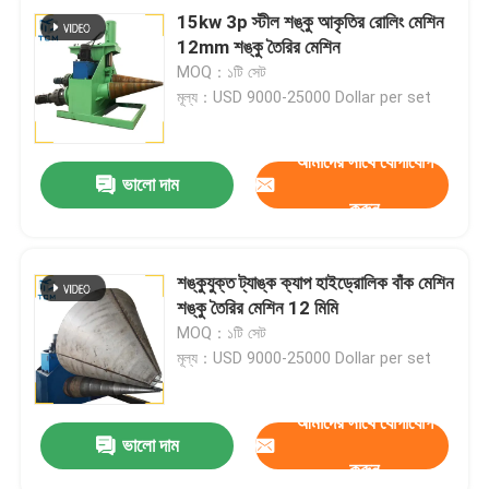
15kw 3p স্টীল শঙ্কু আকৃতির রোলিং মেশিন
12mm শঙ্কু তৈরির মেশিন
MOQ：১টি সেট
মূল্য：USD 9000-25000 Dollar per set
আমাদের সাথে যোগাযোগ
ভালো দাম
করুন
শঙ্কুযুক্ত ট্যাঙ্ক ক্যাপ হাইড্রোলিক বাঁক মেশিন
শঙ্কু তৈরির মেশিন 12 মিমি
MOQ：১টি সেট
মূল্য：USD 9000-25000 Dollar per set
আমাদের সাথে যোগাযোগ
ভালো দাম
করুন