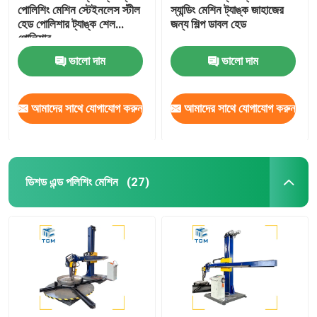
পোলিশিং মেশিন স্টেইনলেস স্টীল
স্যান্ডিং মেশিন ট্যাঙ্ক জাহাজের
হেড পোলিশার ট্যাঙ্ক শেল
জন্য শিল্প ডাবল হেড
পোলিশার
ভালো দাম
ভালো দাম
আমাদের সাথে যোগাযোগ করুন
আমাদের সাথে যোগাযোগ করুন
ডিশড এন্ড পলিশিং মেশিন
(27)