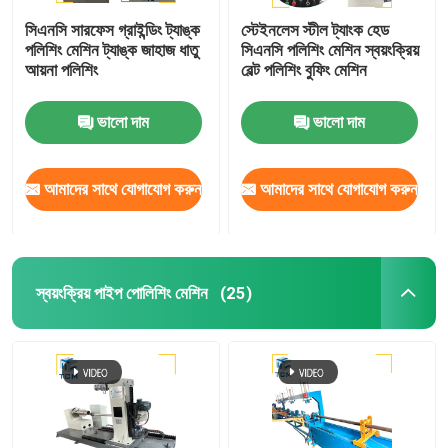
সিএনসি সারফেস গ্রাইন্ডিং ট্যাঙ্ক
স্টেইনলেস স্টীল ট্যাংক হেড
পলিশিং মেশিন ট্যাঙ্ক জাহাজ ধাতু
সিএনসি পলিশিং মেশিন স্বয়ংক্রিয়
আয়না পলিশিং
বেল্ট পলিশিং বুফিং মেশিন
ভালো দাম
ভালো দাম
আমাদের সাথে যোগাযোগ করুন
আমাদের সাথে যোগাযোগ করুন
স্বয়ংক্রিয় পাইপ পোলিশিং মেশিন
(25)