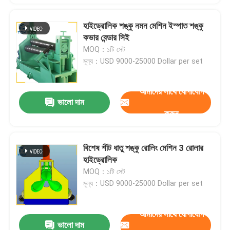
হাইড্রোলিক শঙ্কু নমন মেশিন ইস্পাত শঙ্কু
কভার বেন্ডার সিই
MOQ：১টি সেট
মূল্য：USD 9000-25000 Dollar per set
আমাদের সাথে যোগাযোগ
ভালো দাম
করুন
বিশেষ শীট ধাতু শঙ্কু রোলিং মেশিন 3 রোলার
হাইড্রোলিক
MOQ：১টি সেট
মূল্য：USD 9000-25000 Dollar per set
আমাদের সাথে যোগাযোগ
ভালো দাম