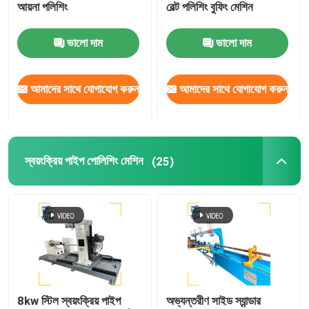
আয়না পলিশিং
বেল্ট পলিশিং বুফিং মেশিন
ভালো দাম
ভালো দাম
আমাদের সাথে যোগাযোগ করুন
আমাদের সাথে যোগাযোগ করুন
স্বয়ংক্রিয় পাইপ পোলিশিং মেশিন
(25)
8kw স্টিল স্বয়ংক্রিয় পাইপ
অভ্যন্তরীণ সাইড স্যান্ডার