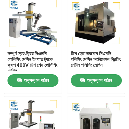
সম্পূর্ণ স্বয়ংক্রিয় সিএনসি
ডিশ হেড সারফেস সিএনসি
পোলিশিং মেশিন ইস্পাত ট্যাংক
পলিশিং মেশিন অটোমেশন গ্রিলিং
ক্যাপ 400V ডিশ শেষ পোলিশিং
মেটাল পলিশিং মেশিন
মেশিন
অনুসন্ধান পাঠান
অনুসন্ধান পাঠান
বাড়ি
পণ্য
আমাদের সম্বন্ধে