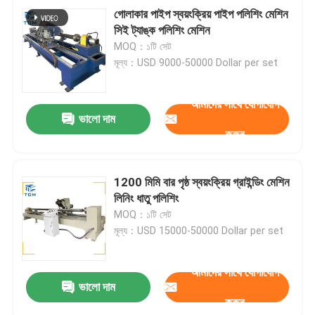
গোলাকার পাইপ স্বয়ংক্রিয় পাইপ পলিশিং মেশিন
সিই ট্যাঙ্ক পলিশিং মেশিন
MOQ：১টি সেট
মূল্য：USD 9000-50000 Dollar per set
আমাদের সাথে যোগাযোগ
ভালো দাম
করুন
1200 মিমি বার পৃষ্ঠ স্বয়ংক্রিয় গ্রাইন্ডিং মেশিন
লিনিং ধাতু পলিশিং
MOQ：১টি সেট
মূল্য：USD 15000-50000 Dollar per set
আমাদের সাথে যোগাযোগ
ভালো দাম
করুন