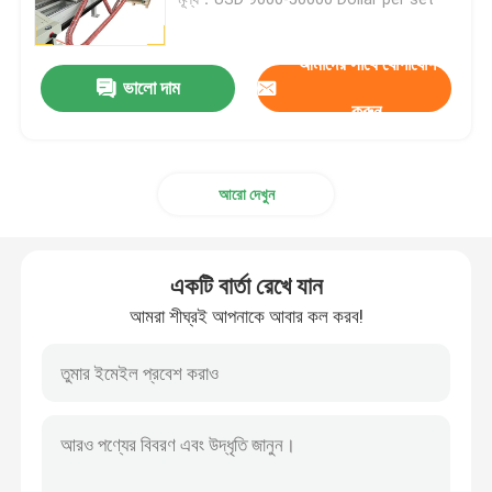
ডিশড এন্ড পলিশিং মেশিন
আমাদের সাথে যোগাযোগ
ভালো দাম
করুন
সিএনসি পলিশিং মেশিন
আরো দেখুন
স্বয়ংক্রিয় পাইপ পোলিশিং মেশিন
ওয়্যার পোলিশিং মেশিন
একটি বার্তা রেখে যান
আমরা শীঘ্রই আপনাকে আবার কল করব!
শীট পলিশিং মেশিন
স্টিল এলকো স্বয়ংক্রিয় পোলিশিং মেশিন
ওয়েল্ড প্ল্যানার