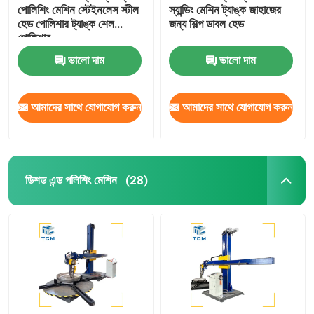
পোলিশিং মেশিন স্টেইনলেস স্টীল
স্যান্ডিং মেশিন ট্যাঙ্ক জাহাজের
হেড পোলিশার ট্যাঙ্ক শেল
জন্য শিল্প ডাবল হেড
পোলিশার
ভালো দাম
ভালো দাম
আমাদের সাথে যোগাযোগ করুন
আমাদের সাথে যোগাযোগ করুন
ডিশড এন্ড পলিশিং মেশিন
(28)