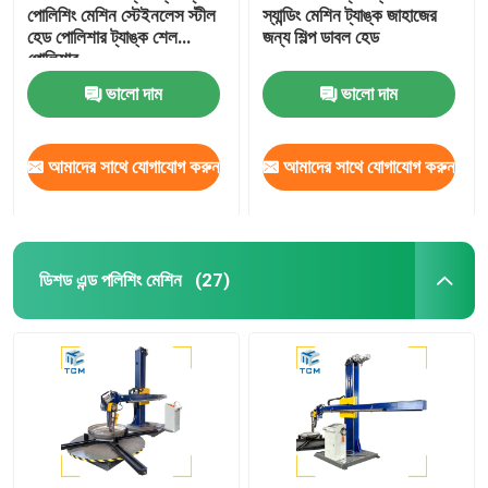
পোলিশিং মেশিন স্টেইনলেস স্টীল
স্যান্ডিং মেশিন ট্যাঙ্ক জাহাজের
হেড পোলিশার ট্যাঙ্ক শেল
জন্য শিল্প ডাবল হেড
পোলিশার
ভালো দাম
ভালো দাম
আমাদের সাথে যোগাযোগ করুন
আমাদের সাথে যোগাযোগ করুন
ডিশড এন্ড পলিশিং মেশিন
(27)