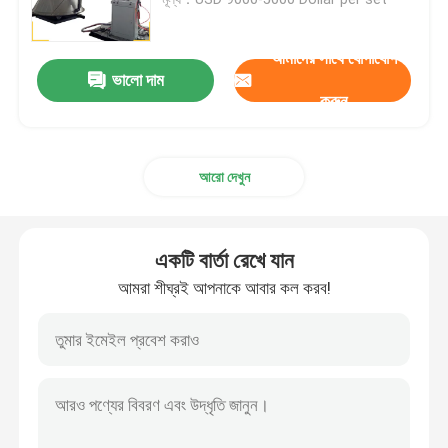
ডিশড এন্ড পলিশিং মেশিন
আমাদের সাথে যোগাযোগ
ভালো দাম
করুন
সিএনসি পলিশিং মেশিন
আরো দেখুন
স্বয়ংক্রিয় পাইপ পোলিশিং মেশিন
ওয়্যার পোলিশিং মেশিন
একটি বার্তা রেখে যান
আমরা শীঘ্রই আপনাকে আবার কল করব!
শীট পলিশিং মেশিন
স্টিল এলকো স্বয়ংক্রিয় পোলিশিং মেশিন
ওয়েল্ড প্ল্যানার