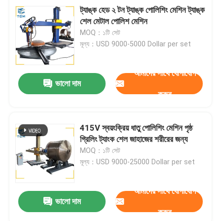
ট্যাঙ্ক হেড ২ টন ট্যাঙ্ক পোলিশিং মেশিন ট্যাঙ্ক
শেল মেটাল পোলিশ মেশিন
MOQ：১টি সেট
মূল্য：USD 9000-5000 Dollar per set
আমাদের সাথে যোগাযোগ
ভালো দাম
করুন
415V স্বয়ংক্রিয় ধাতু পোলিশিং মেশিন পৃষ্ঠ
গ্রিলিং ট্যাংক শেল জাহাজের শরীরের জন্য
MOQ：১টি সেট
মূল্য：USD 9000-25000 Dollar per set
আমাদের সাথে যোগাযোগ
ভালো দাম
করুন