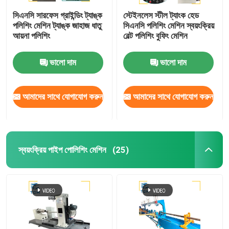
সিএনসি সারফেস গ্রাইন্ডিং ট্যাঙ্ক
স্টেইনলেস স্টীল ট্যাংক হেড
পলিশিং মেশিন ট্যাঙ্ক জাহাজ ধাতু
সিএনসি পলিশিং মেশিন স্বয়ংক্রিয়
আয়না পলিশিং
বেল্ট পলিশিং বুফিং মেশিন
ভালো দাম
ভালো দাম
আমাদের সাথে যোগাযোগ করুন
আমাদের সাথে যোগাযোগ করুন
স্বয়ংক্রিয় পাইপ পোলিশিং মেশিন
(25)