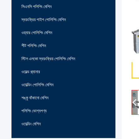
সিএনসি পলিশিং মেশিন
স্বয়ংক্রিয় পাইপ পোলিশিং মেশিন
ওয়্যার পোলিশিং মেশিন
শীট পলিশিং মেশিন
স্টিল এলকো স্বয়ংক্রিয় পোলিশিং মেশিন
ওয়েল্ড প্ল্যানার
ওয়েল্ডিং পোলিশিং মেশিন
শঙ্কু বাঁকানো মেশিন
পলিশিং ভোগ্যপণ্য
ওয়েল্ডিং মেশিন