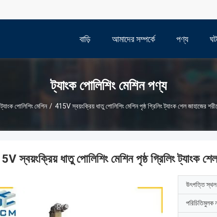
বাড়ি
আমাদের সম্পর্কে
পণ্য
ঘট
ট্যাংক পোলিশিং মেশিন পণ্য
ট্যাংক পোলিশিং মেশিন
/
415V স্বয়ংক্রিয় ধাতু পোলিশিং মেশিন পৃষ্ঠ গ্রিলিং ট্যাংক শেল জাহাজের শরী
V স্বয়ংক্রিয় ধাতু পোলিশিং মেশিন পৃষ্ঠ গ্রিলিং ট্যাংক শ
উৎপত্তি স্থল
পরিচিতিমুলক 