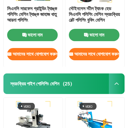
সিএনসি সারফেস গ্রাইন্ডিং ট্যাঙ্ক
স্টেইনলেস স্টীল ট্যাংক হেড
পলিশিং মেশিন ট্যাঙ্ক জাহাজ ধাতু
সিএনসি পলিশিং মেশিন স্বয়ংক্রিয়
আয়না পলিশিং
বেল্ট পলিশিং বুফিং মেশিন
ভালো দাম
ভালো দাম
আমাদের সাথে যোগাযোগ করুন
আমাদের সাথে যোগাযোগ করুন
স্বয়ংক্রিয় পাইপ পোলিশিং মেশিন
(25)