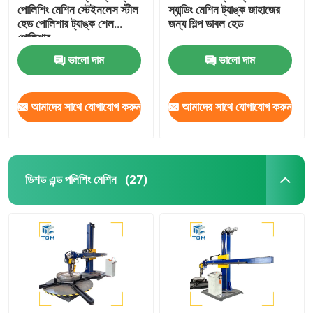
পোলিশিং মেশিন স্টেইনলেস স্টীল
স্যান্ডিং মেশিন ট্যাঙ্ক জাহাজের
হেড পোলিশার ট্যাঙ্ক শেল
জন্য শিল্প ডাবল হেড
পোলিশার
ভালো দাম
ভালো দাম
আমাদের সাথে যোগাযোগ করুন
আমাদের সাথে যোগাযোগ করুন
ডিশড এন্ড পলিশিং মেশিন
(27)