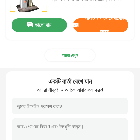
ডিশড এন্ড পলিশিং মেশিন
আমাদের সাথে যোগাযোগ
ভালো দাম
করুন
সিএনসি পলিশিং মেশিন
আরো দেখুন
স্বয়ংক্রিয় পাইপ পোলিশিং মেশিন
ওয়্যার পোলিশিং মেশিন
একটি বার্তা রেখে যান
আমরা শীঘ্রই আপনাকে আবার কল করব!
শীট পলিশিং মেশিন
স্টিল এলকো স্বয়ংক্রিয় পোলিশিং মেশিন
ওয়েল্ড প্ল্যানার