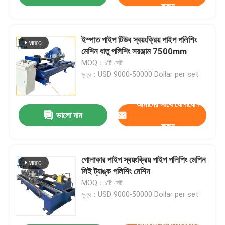
করুন
ইস্পাত পাইপ টিউব স্বয়ংক্রিয় পাইপ পলিশিং
মেশিন ধাতু পলিশিং সরঞ্জাম 7500mm
MOQ：১টি সেট
মূল্য：USD 9000-50000 Dollar per set
আমাদের সাথে যোগাযোগ
ভালো দাম
করুন
গোলাকার পাইপ স্বয়ংক্রিয় পাইপ পলিশিং মেশিন
সিই ট্যাঙ্ক পলিশিং মেশিন
MOQ：১টি সেট
মূল্য：USD 9000-50000 Dollar per set
আমাদের সাথে যোগাযোগ