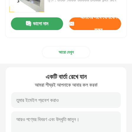
ডিশড এন্ড পলিশিং মেশিন
আমাদের সাথে যোগাযোগ
ভালো দাম
করুন
সিএনসি পলিশিং মেশিন
আরো দেখুন
স্বয়ংক্রিয় পাইপ পোলিশিং মেশিন
ওয়্যার পোলিশিং মেশিন
একটি বার্তা রেখে যান
আমরা শীঘ্রই আপনাকে আবার কল করব!
শীট পলিশিং মেশিন
স্টিল এলকো স্বয়ংক্রিয় পোলিশিং মেশিন
ওয়েল্ড প্ল্যানার