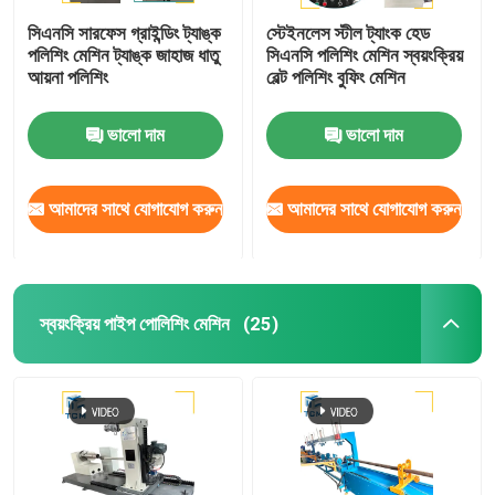
সিএনসি সারফেস গ্রাইন্ডিং ট্যাঙ্ক
স্টেইনলেস স্টীল ট্যাংক হেড
পলিশিং মেশিন ট্যাঙ্ক জাহাজ ধাতু
সিএনসি পলিশিং মেশিন স্বয়ংক্রিয়
আয়না পলিশিং
বেল্ট পলিশিং বুফিং মেশিন
ভালো দাম
ভালো দাম
আমাদের সাথে যোগাযোগ করুন
আমাদের সাথে যোগাযোগ করুন
স্বয়ংক্রিয় পাইপ পোলিশিং মেশিন
(25)