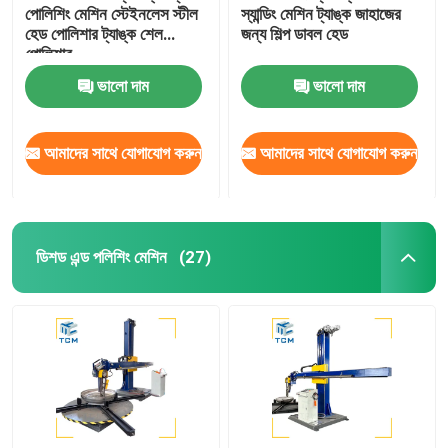
পোলিশিং মেশিন স্টেইনলেস স্টীল
স্যান্ডিং মেশিন ট্যাঙ্ক জাহাজের
হেড পোলিশার ট্যাঙ্ক শেল
জন্য শিল্প ডাবল হেড
পোলিশার
ভালো দাম
ভালো দাম
আমাদের সাথে যোগাযোগ করুন
আমাদের সাথে যোগাযোগ করুন
ডিশড এন্ড পলিশিং মেশিন
(27)