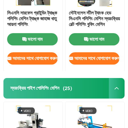
সিএনসি সারফেস গ্রাইন্ডিং ট্যাঙ্ক
স্টেইনলেস স্টীল ট্যাংক হেড
পলিশিং মেশিন ট্যাঙ্ক জাহাজ ধাতু
সিএনসি পলিশিং মেশিন স্বয়ংক্রিয়
আয়না পলিশিং
বেল্ট পলিশিং বুফিং মেশিন
ভালো দাম
ভালো দাম
আমাদের সাথে যোগাযোগ করুন
আমাদের সাথে যোগাযোগ করুন
স্বয়ংক্রিয় পাইপ পোলিশিং মেশিন
(25)