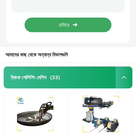
ইস্পাত শীট সারফেস ওয়েল্ডিং পোলিশিং মেশিন ওয়েল্ডিং সিউম হ্যান্ডেল স্বয়ংক্রিয় গ্রাইন্ডিং মেশিন
বৃত্তাকার ঝালাই seam পলিশিং গ্রাইন্ডিং মেশিন ইস্পাত ট্যাংক শেল জাহাজ
ডিশড এন্ড পলিশিং মেশিন
অটোমেটিক ওয়েল্ড সিউম স্টিল পোলিশ গ্রাইন্ডার এস এস ট্যাঙ্ক সারফেস পোলিশিং ম্যাকচাইন 18kw
415V কার্বন ইস্পাত চাপ ঝালাই পোলিশিং মেশিন জাহাজ ট্যাংক পোলিশিং গ্রাইন্ডার
সিএনসি পলিশিং মেশিন
স্বয়ংক্রিয় পাইপ পোলিশিং মেশিন
আমাদের কাছ থেকে অন্যান্য বিভাগগুলি
ওয়্যার পোলিশিং মেশিন
ট্যাংক পোলিশিং মেশিন
(33)
শীট পলিশিং মেশিন
স্টিল এলকো স্বয়ংক্রিয় পোলিশিং মেশিন
ওয়েল্ড প্ল্যানার