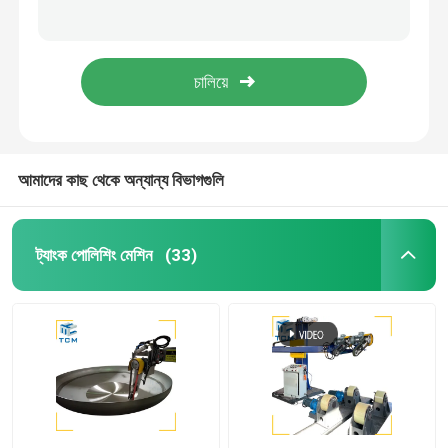
ইস্পাত শীট সারফেস ওয়েল্ডিং পোলিশিং মেশিন ওয়েল্ডিং সিউম হ্যান্ডেল স্বয়ংক্রিয় গ্রাইন্ডিং মেশিন
বৃত্তাকার ঝালাই seam পলিশিং গ্রাইন্ডিং মেশিন ইস্পাত ট্যাংক শেল জাহাজ
ডিশড এন্ড পলিশিং মেশিন
অটোমেটিক ওয়েল্ড সিউম স্টিল পোলিশ গ্রাইন্ডার এস এস ট্যাঙ্ক সারফেস পোলিশিং ম্যাকচাইন 18kw
415V কার্বন ইস্পাত চাপ ঝালাই পোলিশিং মেশিন জাহাজ ট্যাংক পোলিশিং গ্রাইন্ডার
সিএনসি পলিশিং মেশিন
স্বয়ংক্রিয় পাইপ পোলিশিং মেশিন
আমাদের কাছ থেকে অন্যান্য বিভাগগুলি
ওয়্যার পোলিশিং মেশিন
ট্যাংক পোলিশিং মেশিন
(33)
শীট পলিশিং মেশিন
স্টিল এলকো স্বয়ংক্রিয় পোলিশিং মেশিন
ওয়েল্ড প্ল্যানার