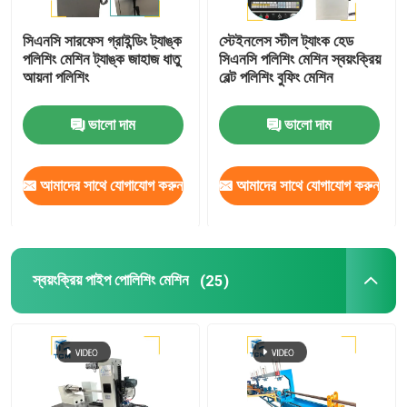
সিএনসি সারফেস গ্রাইন্ডিং ট্যাঙ্ক
স্টেইনলেস স্টীল ট্যাংক হেড
পলিশিং মেশিন ট্যাঙ্ক জাহাজ ধাতু
সিএনসি পলিশিং মেশিন স্বয়ংক্রিয়
আয়না পলিশিং
বেল্ট পলিশিং বুফিং মেশিন
ভালো দাম
ভালো দাম
আমাদের সাথে যোগাযোগ করুন
আমাদের সাথে যোগাযোগ করুন
স্বয়ংক্রিয় পাইপ পোলিশিং মেশিন
(25)