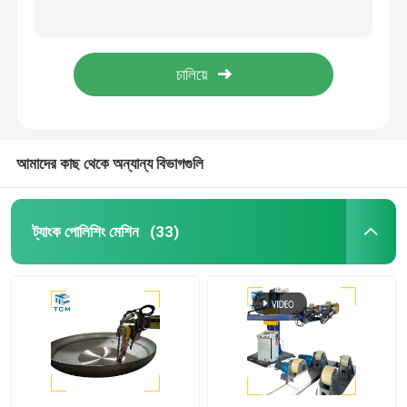
ইস্পাত শীট সারফেস ওয়েল্ডিং পোলিশিং মেশিন ওয়েল্ডিং সিউম হ্যান্ডেল স্বয়ংক্রিয় গ্রাইন্ডিং মেশিন
বৃত্তাকার ঝালাই seam পলিশিং গ্রাইন্ডিং মেশিন ইস্পাত ট্যাংক শেল জাহাজ
ডিশড এন্ড পলিশিং মেশিন
অটোমেটিক ওয়েল্ড সিউম স্টিল পোলিশ গ্রাইন্ডার এস এস ট্যাঙ্ক সারফেস পোলিশিং ম্যাকচাইন 18kw
415V কার্বন ইস্পাত চাপ ঝালাই পোলিশিং মেশিন জাহাজ ট্যাংক পোলিশিং গ্রাইন্ডার
সিএনসি পলিশিং মেশিন
স্বয়ংক্রিয় পাইপ পোলিশিং মেশিন
আমাদের কাছ থেকে অন্যান্য বিভাগগুলি
ওয়্যার পোলিশিং মেশিন
ট্যাংক পোলিশিং মেশিন
(33)
শীট পলিশিং মেশিন
স্টিল এলকো স্বয়ংক্রিয় পোলিশিং মেশিন
ওয়েল্ড প্ল্যানার