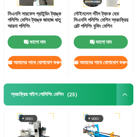
সিএনসি সারফেস গ্রাইন্ডিং ট্যাঙ্ক
স্টেইনলেস স্টীল ট্যাংক হেড
পলিশিং মেশিন ট্যাঙ্ক জাহাজ ধাতু
সিএনসি পলিশিং মেশিন স্বয়ংক্রিয়
আয়না পলিশিং
বেল্ট পলিশিং বুফিং মেশিন
ভালো দাম
ভালো দাম
আমাদের সাথে যোগাযোগ করুন
আমাদের সাথে যোগাযোগ করুন
স্বয়ংক্রিয় পাইপ পোলিশিং মেশিন
(25)