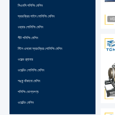
সিএনসি পলিশিং মেশিন
স্বয়ংক্রিয় পাইপ পোলিশিং মেশিন
VI
ওয়্যার পোলিশিং মেশিন
শীট পলিশিং মেশিন
স্টিল এলকো স্বয়ংক্রিয় পোলিশিং মেশিন
ওয়েল্ড প্ল্যানার
ওয়েল্ডিং পোলিশিং মেশিন
শঙ্কু বাঁকানো মেশিন
পলিশিং ভোগ্যপণ্য
VI
ওয়েল্ডিং মেশিন