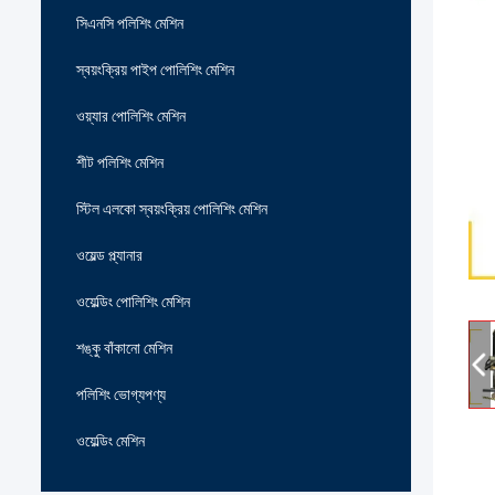
সিএনসি পলিশিং মেশিন
স্বয়ংক্রিয় পাইপ পোলিশিং মেশিন
ওয়্যার পোলিশিং মেশিন
শীট পলিশিং মেশিন
স্টিল এলকো স্বয়ংক্রিয় পোলিশিং মেশিন
ওয়েল্ড প্ল্যানার
ওয়েল্ডিং পোলিশিং মেশিন
শঙ্কু বাঁকানো মেশিন
পলিশিং ভোগ্যপণ্য
ওয়েল্ডিং মেশিন