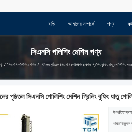
বাড়ি
আমাদের সম্পর্কে
পণ্য
ঘট
সিএনসি পলিশিং মেশিন পণ্য
ড়ি
/
সিএনসি পলিশিং মেশিন
/
স্টিলের পৃষ্ঠতল সিএনসি পোলিশিং মেশিন গ্রিলিং বুফিং ধাতু পোলিশিং সরঞ্
িলের পৃষ্ঠতল সিএনসি পোলিশিং মেশিন গ্রিলিং বুফিং ধাতু পোলি
উৎপত্তি স্থল
পরিচিতিমুলক 