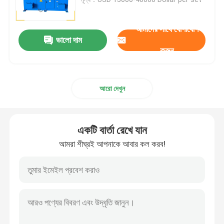
ডিশড এন্ড পলিশিং মেশিন
আমাদের সাথে যোগাযোগ
ভালো দাম
করুন
সিএনসি পলিশিং মেশিন
আরো দেখুন
স্বয়ংক্রিয় পাইপ পোলিশিং মেশিন
ওয়্যার পোলিশিং মেশিন
একটি বার্তা রেখে যান
আমরা শীঘ্রই আপনাকে আবার কল করব!
শীট পলিশিং মেশিন
স্টিল এলকো স্বয়ংক্রিয় পোলিশিং মেশিন
ওয়েল্ড প্ল্যানার