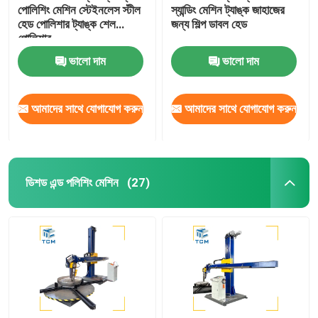
পোলিশিং মেশিন স্টেইনলেস স্টীল
স্যান্ডিং মেশিন ট্যাঙ্ক জাহাজের
হেড পোলিশার ট্যাঙ্ক শেল
জন্য শিল্প ডাবল হেড
পোলিশার
ভালো দাম
ভালো দাম
আমাদের সাথে যোগাযোগ করুন
আমাদের সাথে যোগাযোগ করুন
ডিশড এন্ড পলিশিং মেশিন
(27)