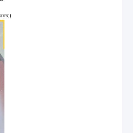
 রয়েছে।