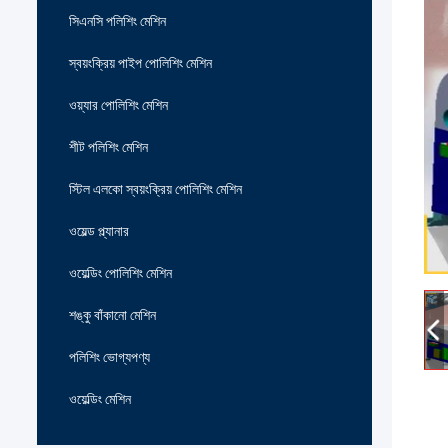
সিএনসি পলিশিং মেশিন
স্বয়ংক্রিয় পাইপ পোলিশিং মেশিন
ওয়্যার পোলিশিং মেশিন
শীট পলিশিং মেশিন
স্টিল এলকো স্বয়ংক্রিয় পোলিশিং মেশিন
ওয়েল্ড প্ল্যানার
ওয়েল্ডিং পোলিশিং মেশিন
শঙ্কু বাঁকানো মেশিন
পলিশিং ভোগ্যপণ্য
ওয়েল্ডিং মেশিন