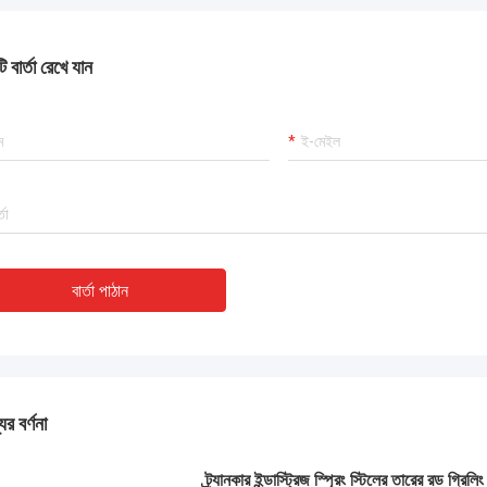
 বার্তা রেখে যান
বার্তা পাঠান
ের বর্ণনা
ট্র্যানকার ইন্ডাস্ট্রিজ স্প্রিং স্টিলের তারের রড গ্রিল