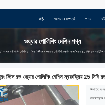
বাড়ি
আমাদের সম্পর্কে
পণ্য
ঘট
ওয়্যার পোলিশিং মেশিন পণ্য
/
ওয়্যার পোলিশিং মেশিন
/
স্প্রিং স্টিল রড ওয়্যার পোলিশিং মেশিন স্বয়ংক্রিয় 25 মিমি রড গ্রাইন্ডিং
্রিং স্টিল রড ওয়্যার পোলিশিং মেশিন স্বয়ংক্রিয় 25 মিমি রড
উৎপত্তি স্থল
পরিচিতিমুলক 