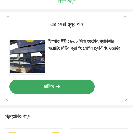
আরো দেখুন
এর সেরা মূল্য পান
ইস্পাত শীট ৫৮০০ মিমি ওয়েল্ডিং প্ল্যানিশার
ওয়েল্ডিং সিউম ক্রাশিং মেশিন প্ল্যানিশিং ওয়েল্ডিং
চালিয়ে
প্রস্তাবিত পণ্য