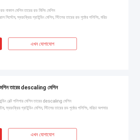
র রড নাকাল মেশিন তারের রড মিলিং মেশিন
ল সিস্টেম, স্বয়ংক্রিয় গ্রাইন্ডিং মেশিন, স্টিলের তারের রড পৃষ্ঠের পলিশিং, মরিচ
এখন যোগাযোগ
শার মেশিন তারের descaling মেশিন
যান্ডিং বেল্ট পলিশার মেশিন তারের descaling মেশিন
েম, স্বয়ংক্রিয় গ্রাইন্ডিং মেশিন, স্টিলের তারের রড পৃষ্ঠের পলিশিং, মরিচা অপসার
এখন যোগাযোগ