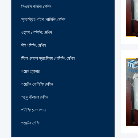
সিএনসি পলিশিং মেশিন
স্বয়ংক্রিয় পাইপ পোলিশিং মেশিন
ওয়্যার পোলিশিং মেশিন
শীট পলিশিং মেশিন
স্টিল এলকো স্বয়ংক্রিয় পোলিশিং মেশিন
ওয়েল্ড প্ল্যানার
ওয়েল্ডিং পোলিশিং মেশিন
শঙ্কু বাঁকানো মেশিন
পলিশিং ভোগ্যপণ্য
ওয়েল্ডিং মেশিন