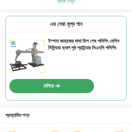
আরো দেখুন
এর সেরা মূল্য পান
ইস্পাত জাহাজের মাথা ডিশ শেষ পলিশিং মেশিন
সিলিন্ডার ক্যাপ পৃষ্ঠ গ্রাইন্ডার সিএনসি পলিশিং
চালিয়ে
প্রস্তাবিত পণ্য